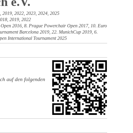
h e.V.
 2019, 2022, 2023, 2024, 2025
018, 2019, 2022
 Open 2016, 8. Prague Powerchair Open 2017, 10. Euro
ournament Barcelona 2019, 22. MunichCup 2019, 6.
pen International Tournament 2025
ach auf den folgenden