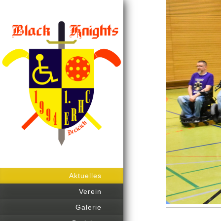
Aktuelles
Verein
Galerie