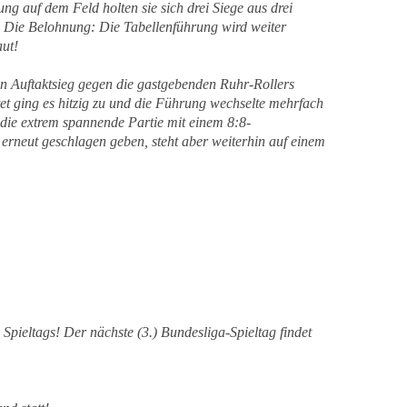
ung auf dem Feld holten sie sich drei Siege aus drei
. Die Belohnung: Die Tabellenführung wird weiter
ut!
en Auftaktsieg gegen die gastgebenden Ruhr-Rollers
et ging es hitzig zu und die Führung wechselte mehrfach
die extrem spannende Partie mit einem 8:8-
 erneut geschlagen geben, steht aber weiterhin auf einem
 Spieltags!
Der nächste (3.) Bundesliga-Spieltag findet