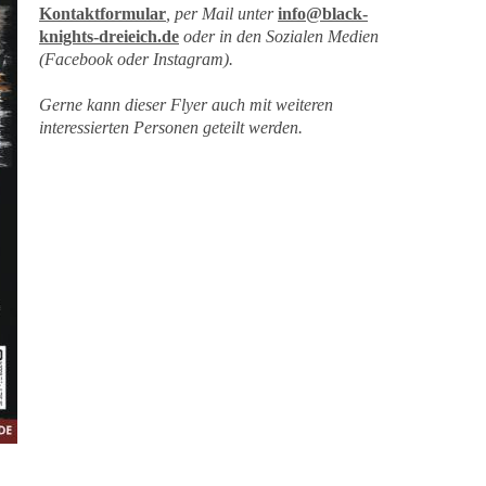
Kontaktformular
, per Mail unter
info@black-
knights-dreieich.de
oder in den Sozialen Medien
(Facebook oder Instagram).
Gerne kann dieser Flyer auch mit weiteren
interessierten Personen geteilt werden.