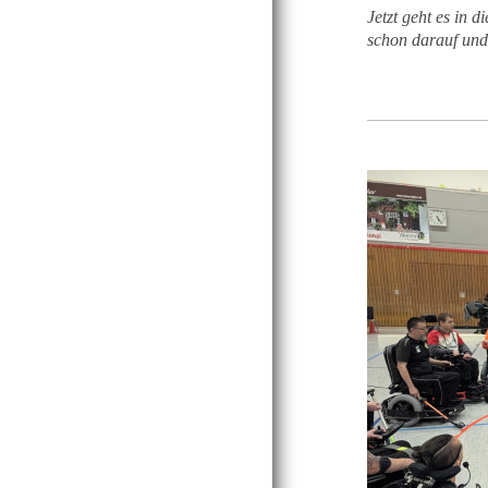
Jetzt geht es in 
schon darauf und