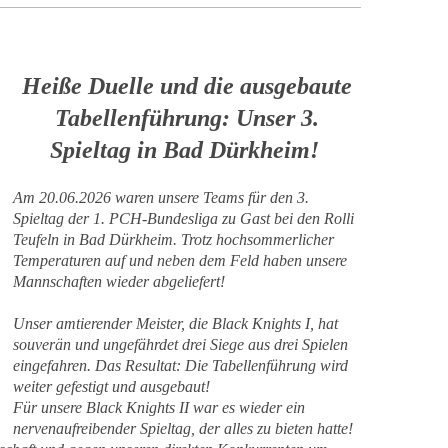
Heiße Duelle und die ausgebaute
Tabellenführung: Unser 3.
Spieltag in Bad Dürkheim!
Am 20.06.2026 waren unsere Teams für den 3.
Spieltag der 1. PCH-Bundesliga zu Gast bei den Rolli
Teufeln in Bad Dürkheim. Trotz hochsommerlicher
Temperaturen auf und neben dem Feld haben unsere
Mannschaften wieder abgeliefert!
Unser amtierender Meister, die Black Knights I, hat
souverän und ungefährdet drei Siege aus drei Spielen
eingefahren. Das Resultat: Die Tabellenführung wird
weiter gefestigt und ausgebaut!
Für unsere Black Knights II war es wieder ein
nervenaufreibender Spieltag, der alles zu bieten hatte!