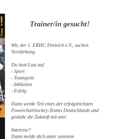
Trainer/in gesucht!
Wir, der 1. ERHC Dreieich e.V., suchen
Verstärkung.
Du hast Lust auf
- Sport
- Teamgeist
- Inklusion
- Erfolg
Dann werde Teil eines der erfolgreichsten
Powerchairhockey-Teams Deutschlands und
gestalte die Zukunft mit uns!
Interesse?
Dann melde dich unter unserem