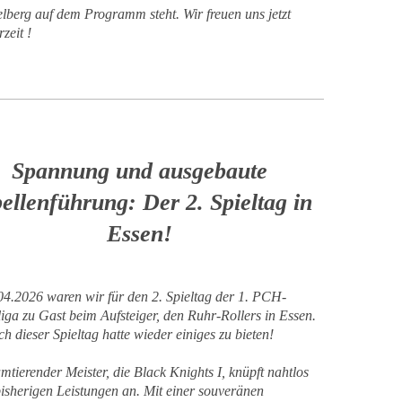
lberg auf dem Programm steht. Wir freuen uns jetzt
zeit !
Spannung und ausgebaute
ellenführung: Der 2. Spieltag in
Essen
!
04.2026
waren wir für den 2. Spieltag der 1. PCH-
iga zu Gast beim Aufsteiger, den Ruhr-Rollers in Essen.
h dieser Spieltag hatte wieder einiges zu bieten!
mtierender Meister, die Black Knights I, knüpft nahtlos
bisherigen Leistungen an. Mit einer souveränen